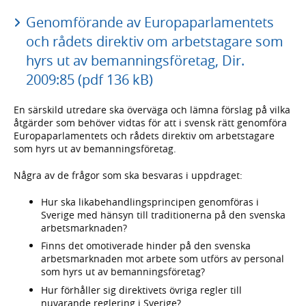
Genomförande av Europaparlamentets
och rådets direktiv om arbetstagare som
hyrs ut av bemanningsföretag, Dir.
2009:85 (pdf 136 kB)
En särskild utredare ska överväga och lämna förslag på vilka
åtgärder som behöver vidtas för att i svensk rätt genomföra
Europaparlamentets och rådets direktiv om arbetstagare
som hyrs ut av bemanningsföretag.
Några av de frågor som ska besvaras i uppdraget:
Hur ska likabehandlingsprincipen genomföras i
Sverige med hänsyn till traditionerna på den svenska
arbetsmarknaden?
Finns det omotiverade hinder på den svenska
arbetsmarknaden mot arbete som utförs av personal
som hyrs ut av bemanningsföretag?
Hur förhåller sig direktivets övriga regler till
nuvarande reglering i Sverige?