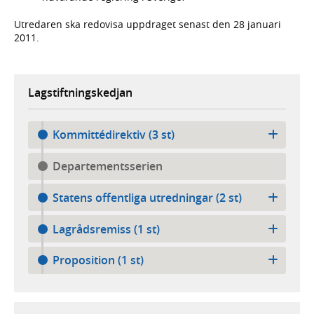
Utredaren ska redovisa uppdraget senast den 28 januari
2011.
Lagstiftningskedjan
Kommittédirektiv (3 st)
Departementsserien
Statens offentliga utredningar (2 st)
Lagrådsremiss (1 st)
Proposition (1 st)