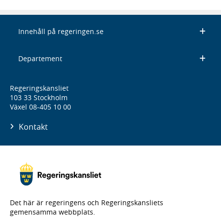
Innehåll på regeringen.se
Departement
Regeringskansliet
103 33 Stockholm
Växel 08-405 10 00
Kontakt
Det här är regeringens och Regeringskansliets
gemensamma webbplats.