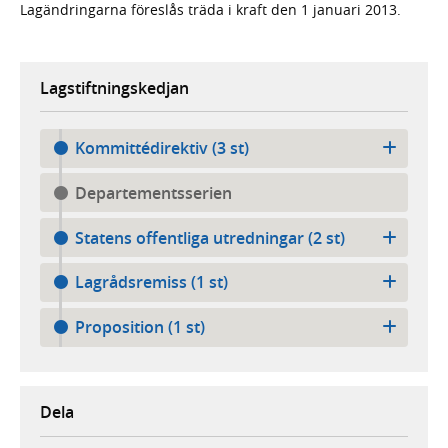
Lagändringarna föreslås träda i kraft den 1 januari 2013.
Lagstiftningskedjan
Kommittédirektiv (3 st)
Departementsserien
Statens offentliga utredningar (2 st)
Lagrådsremiss (1 st)
Proposition (1 st)
Dela