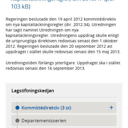
103 kB)
Regeringen beslutade den 19 april 2012 kommittédirektiv
om nya kapitaltäckningsregler (dir. 2012:34). Utredningen
har tagit namnet Utredningen om nya
kapitaltäckningsregler. Utredningens uppdrag skulle enligt
de ursprungliga direktiven redovisas senast den 1 oktober
2012. Regeringen beslutade den 20 september 2012 att
uppdraget i stället skulle redovisas senast den 15 maj 2013.
Utredningstiden förlängs ytterligare. Uppdraget ska i stället
redovisas senast den 16 september 2013.
Lagstiftningskedjan
Kommittédirektiv (3 st)
Departementsserien