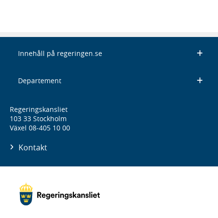
Innehåll på regeringen.se
Departement
Regeringskansliet
103 33 Stockholm
Växel 08-405 10 00
Kontakt