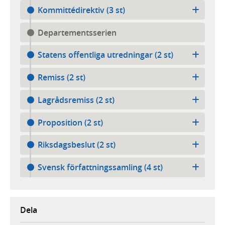
Kommittédirektiv (3 st)
Departementsserien
Statens offentliga utredningar (2 st)
Remiss (2 st)
Lagrådsremiss (2 st)
Proposition (2 st)
Riksdagsbeslut (2 st)
Svensk författningssamling (4 st)
Dela