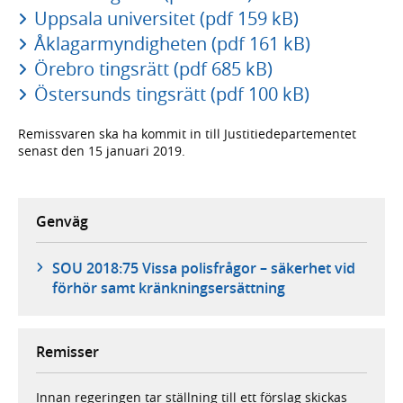
Uppsala universitet (pdf 159 kB)
Åklagarmyndigheten (pdf 161 kB)
Örebro tingsrätt (pdf 685 kB)
Östersunds tingsrätt (pdf 100 kB)
Remissvaren ska ha kommit in till Justitiedepartementet
senast den 15 januari 2019.
Genväg
SOU 2018:75 Vissa polisfrågor – säkerhet vid
förhör samt kränkningsersättning
Remisser
Innan regeringen tar ställning till ett förslag skickas