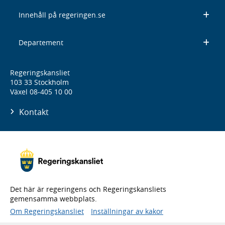
Innehåll på regeringen.se
Departement
Regeringskansliet
103 33 Stockholm
Växel 08-405 10 00
Kontakt
Det här är regeringens och Regeringskansliets
gemensamma webbplats.
Om Regeringskansliet
Inställningar av kakor