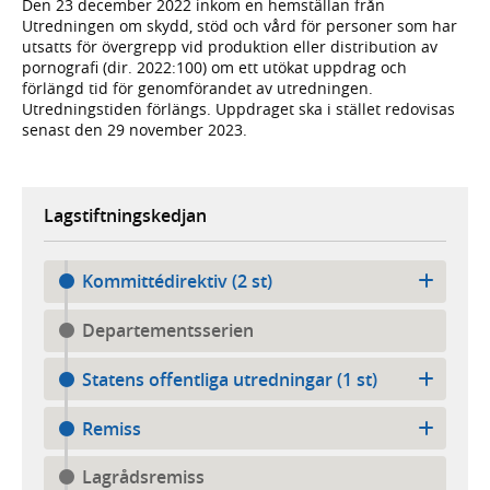
Den 23 december 2022 inkom en hemställan från
Utredningen om skydd, stöd och vård för personer som har
utsatts för övergrepp vid produktion eller distribution av
pornografi (dir. 2022:100) om ett utökat uppdrag och
förlängd tid för genomförandet av utredningen.
Utredningstiden förlängs. Uppdraget ska i stället redovisas
senast den 29 november 2023.
Lagstiftningskedjan
Kommittédirektiv (2 st)
Departementsserien
Statens offentliga utredningar (1 st)
Remiss
Lagrådsremiss