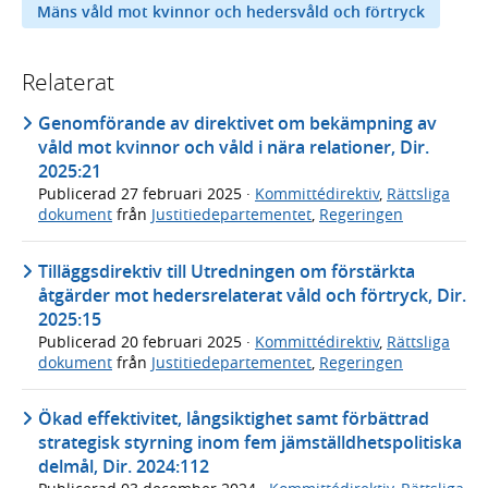
Mäns våld mot kvinnor och hedersvåld och förtryck
Relaterat
Genomförande av direktivet om bekämpning av
våld mot kvinnor och våld i nära relationer, Dir.
2025:21
Publicerad
27 februari 2025
·
Kommittédirektiv
,
Rättsliga
dokument
från
Justitiedepartementet
,
Regeringen
Tilläggsdirektiv till Utredningen om förstärkta
åtgärder mot hedersrelaterat våld och förtryck, Dir.
2025:15
Publicerad
20 februari 2025
·
Kommittédirektiv
,
Rättsliga
dokument
från
Justitiedepartementet
,
Regeringen
Ökad effektivitet, långsiktighet samt förbättrad
strategisk styrning inom fem jämställdhetspolitiska
delmål, Dir. 2024:112