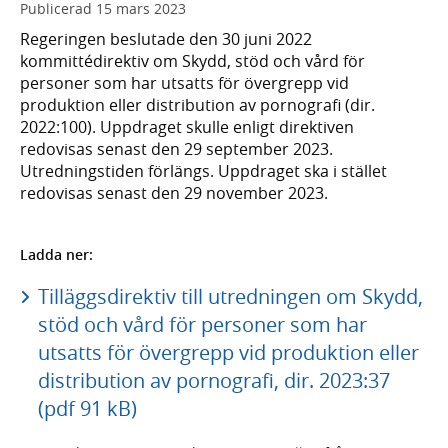
Publicerad
15 mars 2023
Regeringen beslutade den 30 juni 2022
kommittédirektiv om Skydd, stöd och vård för
personer som har utsatts för övergrepp vid
produktion eller distribution av pornografi (dir.
2022:100). Uppdraget skulle enligt direktiven
redovisas senast den 29 september 2023.
Utredningstiden förlängs. Uppdraget ska i stället
redovisas senast den 29 november 2023.
Ladda ner:
Tilläggsdirektiv till utredningen om Skydd,
stöd och vård för personer som har
utsatts för övergrepp vid produktion eller
distribution av pornografi, dir. 2023:37
(pdf 91 kB)