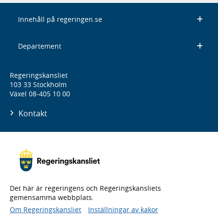
Innehåll på regeringen.se
Departement
Regeringskansliet
103 33 Stockholm
Växel 08-405 10 00
Kontakt
Det här är regeringens och Regeringskansliets
gemensamma webbplats.
Om Regeringskansliet
Inställningar av kakor