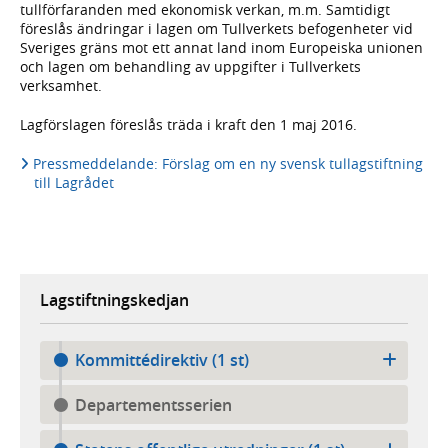
tullförfaranden med ekonomisk verkan, m.m. Samtidigt
föreslås ändringar i lagen om Tullverkets befogenheter vid
Sveriges gräns mot ett annat land inom Europeiska unionen
och lagen om behandling av uppgifter i Tullverkets
verksamhet.
Lagförslagen föreslås träda i kraft den 1 maj 2016.
Pressmeddelande: Förslag om en ny svensk tullagstiftning
till Lagrådet
Lagstiftningskedjan
Kommittédirektiv (1 st)
Departementsserien