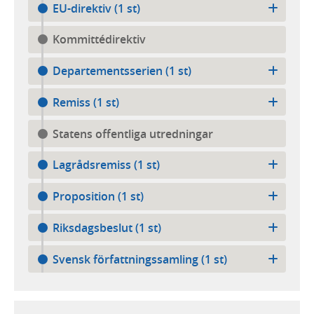
EU-direktiv (1 st)
Kommittédirektiv
Departementsserien (1 st)
Remiss (1 st)
Statens offentliga utredningar
Lagrådsremiss (1 st)
Proposition (1 st)
Riksdagsbeslut (1 st)
Svensk författningssamling (1 st)