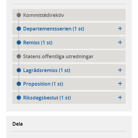
Kommittédirektiv
Departementsserien (1 st)
Remiss (1 st)
Statens offentliga utredningar
Lagrådsremiss (1 st)
Proposition (1 st)
Riksdagsbeslut (1 st)
Dela