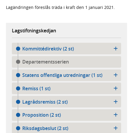
Lagändringen föreslås träda i kraft den 1 januari 2021.
Lagstiftningskedjan
Kommittédirektiv (2 st)
Departementsserien
Statens offentliga utredningar (1 st)
Remiss (1 st)
Lagrådsremiss (2 st)
Proposition (2 st)
Riksdagsbeslut (2 st)