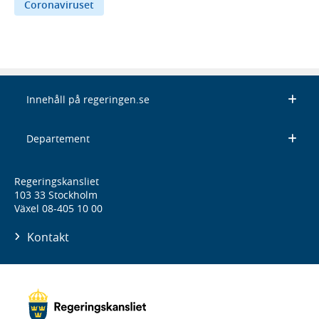
Coronaviruset
Innehåll på regeringen.se
Departement
Regeringskansliet
103 33 Stockholm
Växel 08-405 10 00
Kontakt