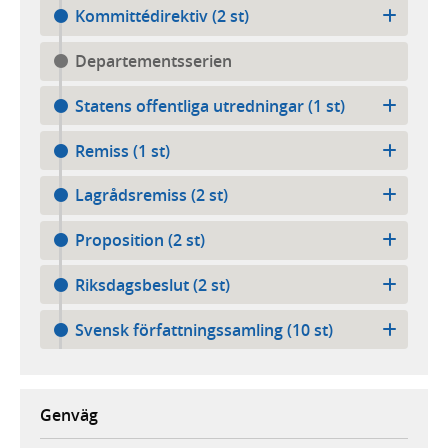
Kommittédirektiv (2 st)
Departementsserien
Statens offentliga utredningar (1 st)
Remiss (1 st)
Lagrådsremiss (2 st)
Proposition (2 st)
Riksdagsbeslut (2 st)
Svensk författningssamling (10 st)
Genväg