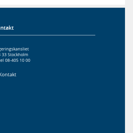
ntakt
eringskansliet
3 33 Stockholm
el 08-405 10 00
Kontakt