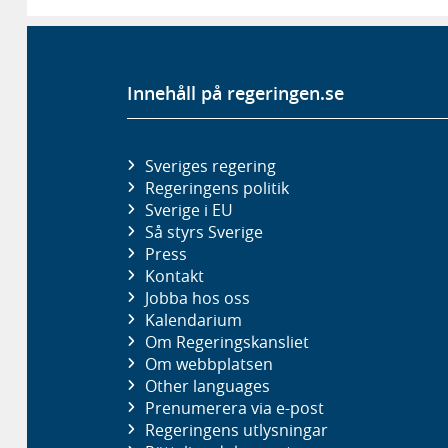
Innehåll på regeringen.se
Sveriges regering
Regeringens politik
Sverige i EU
Så styrs Sverige
Press
Kontakt
Jobba hos oss
Kalendarium
Om Regeringskansliet
Om webbplatsen
Other languages
Prenumerera via e-post
Regeringens utlysningar