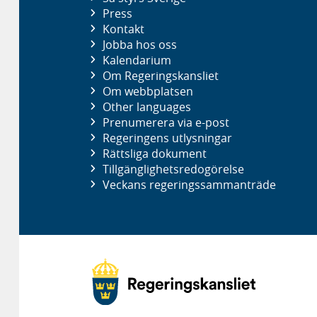
Press
Kontakt
Jobba hos oss
Kalendarium
Om Regeringskansliet
Om webbplatsen
Other languages
Prenumerera via e-post
Regeringens utlysningar
Rättsliga dokument
Tillgänglighetsredogörelse
Veckans regeringssammanträde