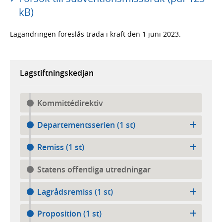
kB)
Lag­ändringen föreslås träda i kraft den 1 juni 2023.
Lagstiftningskedjan
Kommittédirektiv
Departementsserien (1 st)
Remiss (1 st)
Statens offentliga utredningar
Lagrådsremiss (1 st)
Proposition (1 st)