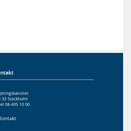
ntakt
eringskansliet
3 33 Stockholm
el 08-405 10 00
Kontakt