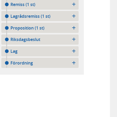
Remiss (1 st)
Lagrådsremiss (1 st)
Proposition (1 st)
Riksdagsbeslut
Lag
Förordning