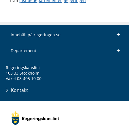
från
Justitiedepartementet
,
Regeringen
Innehåll på regeringen.se
Departement
Regeringskansliet
103 33 Stockholm
Växel 08-405 10 00
Kontakt