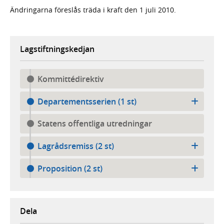
Ändringarna föreslås träda i kraft den 1 juli 2010.
Lagstiftningskedjan
Kommittédirektiv
Departementsserien (1 st)
Statens offentliga utredningar
Lagrådsremiss (2 st)
Proposition (2 st)
Dela