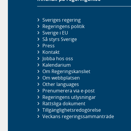
Sveriges regering
Regeringens politik
Sverige i EU
Så styrs Sverige
Press
Kontakt
Jobba hos oss
Kalendarium
Om Regeringskansliet
Om webbplatsen
Other languages
Prenumerera via e-post
Regeringens utlysningar
Rättsliga dokument
Tillgänglighetsredogörelse
Veckans regeringssammanträde