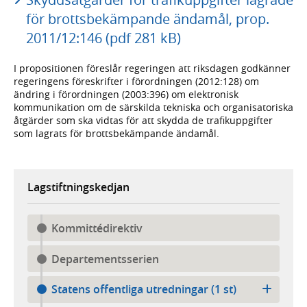
för brottsbekämpande ändamål, prop.
2011/12:146 (pdf 281 kB)
I propositionen föreslår regeringen att riksdagen godkänner
regeringens föreskrifter i förordningen (2012:128) om
ändring i förordningen (2003:396) om elektronisk
kommunikation om de särskilda tekniska och organisatoriska
åtgärder som ska vidtas för att skydda de trafikuppgifter
som lagrats för brottsbekämpande ändamål.
Lagstiftningskedjan
Kommittédirektiv
Departementsserien
Statens offentliga utredningar (1 st)