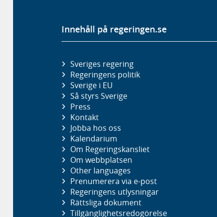
Innehåll på regeringen.se
Sveriges regering
Regeringens politik
Sverige i EU
Så styrs Sverige
Press
Kontakt
Jobba hos oss
Kalendarium
Om Regeringskansliet
Om webbplatsen
Other languages
Prenumerera via e-post
Regeringens utlysningar
Rättsliga dokument
Tillgänglighetsredogörelse