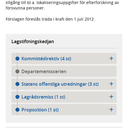
tillgång till bl.a. lokaliseringsuppgifter för efterforskning av
försvunna personer.
Förslagen föreslås träda i kraft den 1 juli 2012.
Lagstiftningskedjan
Kommittédirektiv (4 st)
Departementsserien
Statens offentliga utredningar (3 st)
Lagrådsremiss (1 st)
Proposition (1 st)