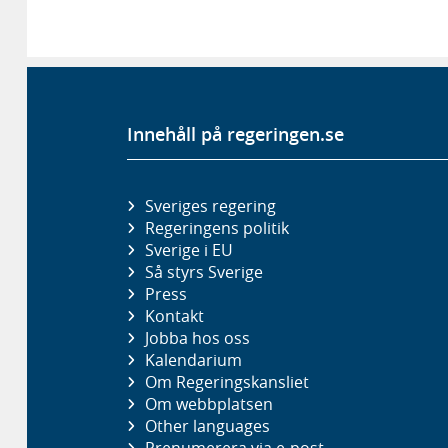
Innehåll på regeringen.se
Sveriges regering
Regeringens politik
Sverige i EU
Så styrs Sverige
Press
Kontakt
Jobba hos oss
Kalendarium
Om Regeringskansliet
Om webbplatsen
Other languages