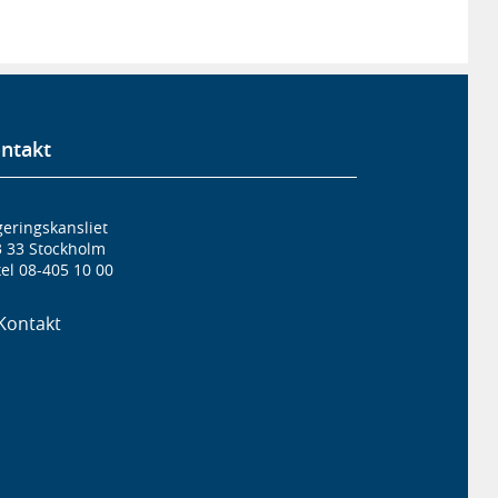
ntakt
eringskansliet
3 33 Stockholm
el 08-405 10 00
Kontakt