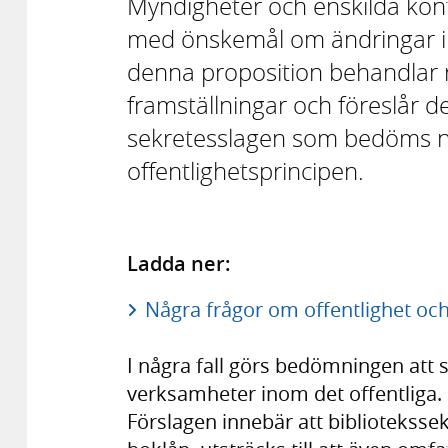
Myndigheter och enskilda kon
med önskemål om ändringar i o
denna proposition behandlar 
framställningar och föreslår de
sekretesslagen som bedöms 
offentlighetsprincipen.
Ladda ner:
Några frågor om offentlighet och
I några fall görs bedömningen att sk
verksamheter inom det offentliga. 
Förslagen innebär att bibliotekssek