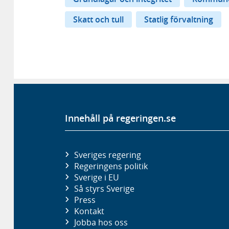
Skatt och tull
Statlig förvaltning
Innehåll på regeringen.se
Sveriges regering
Regeringens politik
Sverige i EU
Så styrs Sverige
Press
Kontakt
Jobba hos oss