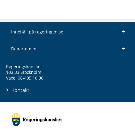
Innehåll på regeringen.se
Departement
Regeringskansliet
103 33 Stockholm
Växel 08-405 10 00
Kontakt