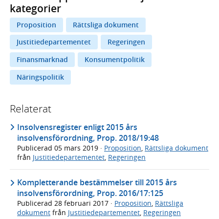
kategorier
Proposition
Rättsliga dokument
Justitiedepartementet
Regeringen
Finansmarknad
Konsumentpolitik
Näringspolitik
Relaterat
Insolvensregister enligt 2015 års
insolvensförordning, Prop. 2018/19:48
Publicerad
05 mars 2019
·
Proposition
,
Rättsliga dokument
från
Justitiedepartementet
,
Regeringen
Kompletterande bestämmelser till 2015 års
insolvensförordning, Prop. 2016/17:125
Publicerad
28 februari 2017
·
Proposition
,
Rättsliga
dokument
från
Justitiedepartementet
,
Regeringen