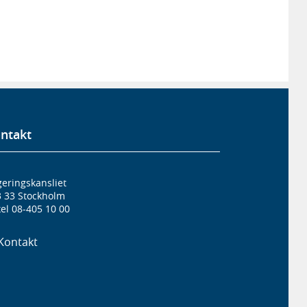
ntakt
eringskansliet
3 33 Stockholm
el 08-405 10 00
Kontakt