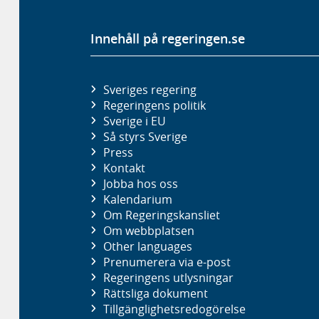
Innehåll på regeringen.se
Sveriges regering
Regeringens politik
Sverige i EU
Så styrs Sverige
Press
Kontakt
Jobba hos oss
Kalendarium
Om Regeringskansliet
Om webbplatsen
Other languages
Prenumerera via e-post
Regeringens utlysningar
Rättsliga dokument
Tillgänglighetsredogörelse