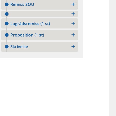
Remiss SOU
Lagrådsremiss (1 st)
Proposition (1 st)
Skrivelse