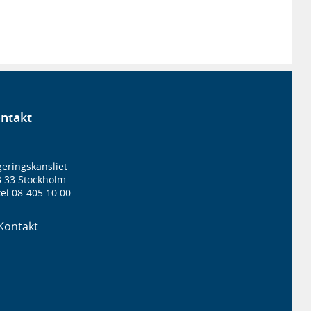
ntakt
eringskansliet
3 33 Stockholm
el 08-405 10 00
Kontakt