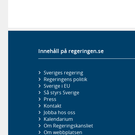
Innehåll på regeringen.se
Sveriges regering
Regeringens politik
Sverige i EU
Så styrs Sverige
Press
Kontakt
Jobba hos oss
Kalendarium
Om Regeringskansliet
Om webbplatsen