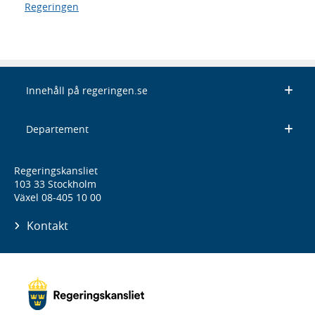
Regeringen
Innehåll på regeringen.se
Departement
Regeringskansliet
103 33 Stockholm
Växel 08-405 10 00
Kontakt