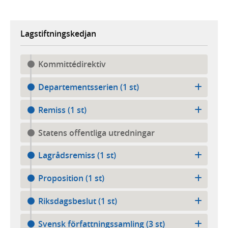
Lagstiftningskedjan
Kommittédirektiv
Departementsserien (1 st)
Remiss (1 st)
Statens offentliga utredningar
Lagrådsremiss (1 st)
Proposition (1 st)
Riksdagsbeslut (1 st)
Svensk författningssamling (3 st)