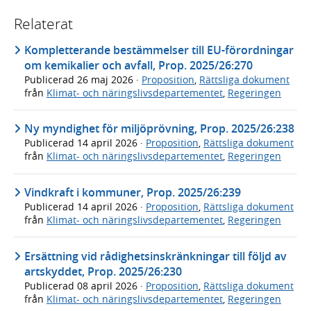
Relaterat
Kompletterande bestämmelser till EU-förordningar
om kemikalier och avfall, Prop. 2025/26:270
Publicerad
26 maj 2026
·
Proposition
,
Rättsliga dokument
från
Klimat- och näringslivsdepartementet
,
Regeringen
Ny myndighet för miljöprövning, Prop. 2025/26:238
Publicerad
14 april 2026
·
Proposition
,
Rättsliga dokument
från
Klimat- och näringslivsdepartementet
,
Regeringen
Vindkraft i kommuner, Prop. 2025/26:239
Publicerad
14 april 2026
·
Proposition
,
Rättsliga dokument
från
Klimat- och näringslivsdepartementet
,
Regeringen
Ersättning vid rådighetsinskränkningar till följd av
artskyddet, Prop. 2025/26:230
Publicerad
08 april 2026
·
Proposition
,
Rättsliga dokument
från
Klimat- och näringslivsdepartementet
,
Regeringen