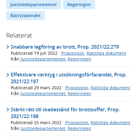
Justitiedepartementet
Regeringen
Rättsväsendet
Relaterat
Snabbare lagföring av brott, Prop. 2021/22:279
Publicerad
19 juli 2022
·
Proposition
,
Rättsliga dokument
från
Justitiedepartementet
,
Regeringen
Effektivare verktyg i utsökningsförfarandet, Prop.
2021/22:197
Publicerad
29 mars 2022
·
Proposition
,
Rättsliga dokument
från
Justitiedepartementet
,
Regeringen
Stärkt rätt till skadestånd för brottsoffer, Prop.
2021/22:198
Publicerad
25 mars 2022
·
Proposition
,
Rättsliga dokument
från
Justitiedepartementet
,
Regeringen