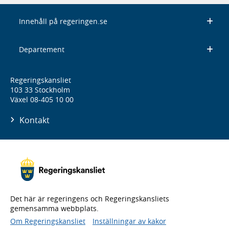
Innehåll på regeringen.se
Departement
Regeringskansliet
103 33 Stockholm
Växel 08-405 10 00
Kontakt
Det här är regeringens och Regeringskansliets
gemensamma webbplats.
Om Regeringskansliet
Inställningar av kakor