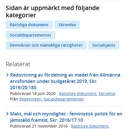
Sidan är uppmärkt med följande
kategorier
Rättsliga dokument
Skrivelse
Socialdepartementet
Demokrati och mänskliga rättigheter
Socialtjänst
Relaterat
Redovisning av fördelning av medel från Allmänna
arvsfonden under budgetåret 2019, Skr.
2019/20:180
Publicerad
18 juni 2020
·
Rättsliga dokument
,
Skrivelse
från
Regeringen
,
Socialdepartementet
Makt, mål och myndighet - feministisk politik för en
jämställd framtid, Skr. 2016/17:10
Publicerad
21 november 2016
·
Rättsliga dokument
,