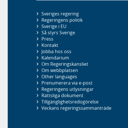
Sveriges regering
Regeringens politik
Sverige i EU
Så styrs Sverige
Press
Kontakt
Jobba hos oss
Kalendarium
Om Regeringskansliet
Om webbplatsen
Other languages
Prenumerera via e-post
Regeringens utlysningar
Rättsliga dokument
Tillgänglighetsredogörelse
Veckans regeringssammanträde