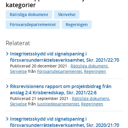
kategorier
Rättsliga dokument
Skrivelse
Försvarsdepartementet
Regeringen
Relaterat
Integritetsskydd vid signalspaning i
försvarsunderrättelseverksamhet, Skr. 2021/22:70
Publicerad
20 december 2021
·
Rättsliga dokument
,
Skrivelse
från
Försvarsdepartementet
,
Regeringen
Riksrevisionens rapport om projektbidrag från
anslag 2:4 Krisberedskap, Skr. 2021/22:6
Publicerad
21 september 2021
·
Rättsliga dokument
,
Skrivelse
från
Justitiedepartementet
,
Regeringen
Integritetsskydd vid signalspaning i
försvarsunderrättelseverksamhet, Skr. 2020/21:70