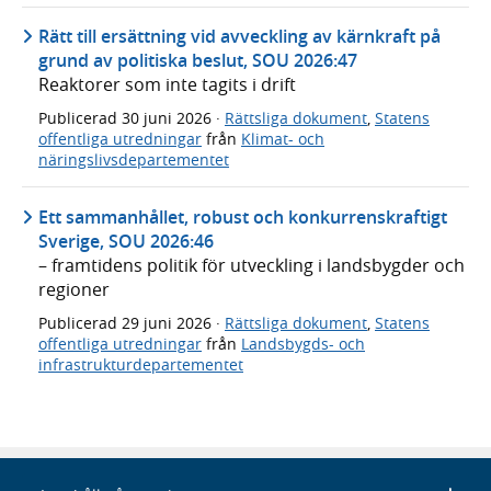
Rätt till ersättning vid avveckling av kärnkraft på
grund av politiska beslut, SOU 2026:47
Reaktorer som inte tagits i drift
Publicerad
30 juni 2026
·
Rättsliga dokument
,
Statens
offentliga utredningar
från
Klimat- och
näringslivsdepartementet
Ett sammanhållet, robust och konkurrenskraftigt
Sverige, SOU 2026:46
– framtidens politik för utveckling i landsbygder och
regioner
Publicerad
29 juni 2026
·
Rättsliga dokument
,
Statens
offentliga utredningar
från
Landsbygds- och
infrastrukturdepartementet