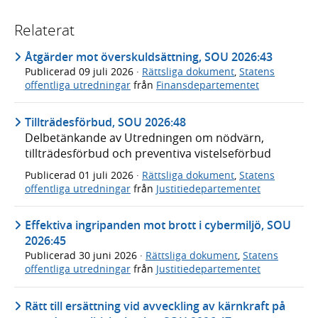
Relaterat
Åtgärder mot överskuldsättning, SOU 2026:43
Publicerad
09 juli 2026
·
Rättsliga dokument
,
Statens
offentliga utredningar
från
Finansdepartementet
Tillträdesförbud, SOU 2026:48
Delbetänkande av Utredningen om nödvärn,
tillträdesförbud och preventiva vistelseförbud
Publicerad
01 juli 2026
·
Rättsliga dokument
,
Statens
offentliga utredningar
från
Justitiedepartementet
Effektiva ingripanden mot brott i cybermiljö, SOU
2026:45
Publicerad
30 juni 2026
·
Rättsliga dokument
,
Statens
offentliga utredningar
från
Justitiedepartementet
Rätt till ersättning vid avveckling av kärnkraft på