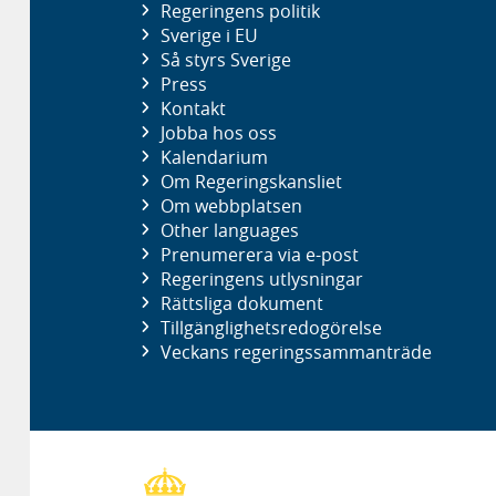
Regeringens politik
Sverige i EU
Så styrs Sverige
Press
Kontakt
Jobba hos oss
Kalendarium
Om Regeringskansliet
Om webbplatsen
Other languages
Prenumerera via e-post
Regeringens utlysningar
Rättsliga dokument
Tillgänglighetsredogörelse
Veckans regeringssammanträde