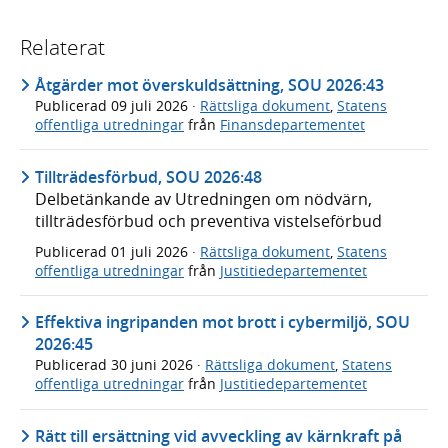
Relaterat
Åtgärder mot överskuldsättning, SOU 2026:43
Publicerad
09 juli 2026
·
Rättsliga dokument
,
Statens
offentliga utredningar
från
Finansdepartementet
Tillträdesförbud, SOU 2026:48
Delbetänkande av Utredningen om nödvärn,
tillträdesförbud och preventiva vistelseförbud
Publicerad
01 juli 2026
·
Rättsliga dokument
,
Statens
offentliga utredningar
från
Justitiedepartementet
Effektiva ingripanden mot brott i cybermiljö, SOU
2026:45
Publicerad
30 juni 2026
·
Rättsliga dokument
,
Statens
offentliga utredningar
från
Justitiedepartementet
Rätt till ersättning vid avveckling av kärnkraft på