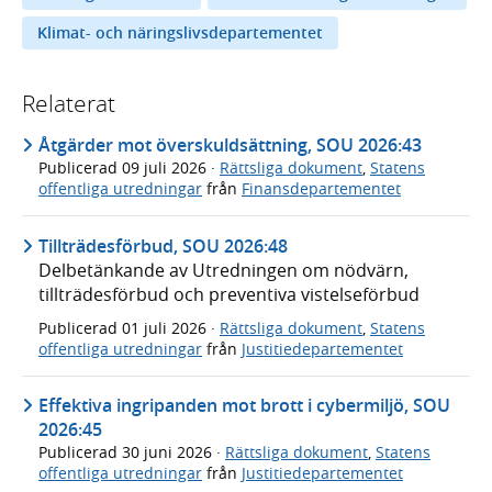
Klimat- och näringslivsdepartementet
Relaterat
Åtgärder mot överskuldsättning, SOU 2026:43
Publicerad
09 juli 2026
·
Rättsliga dokument
,
Statens
offentliga utredningar
från
Finansdepartementet
Tillträdesförbud, SOU 2026:48
Delbetänkande av Utredningen om nödvärn,
tillträdesförbud och preventiva vistelseförbud
Publicerad
01 juli 2026
·
Rättsliga dokument
,
Statens
offentliga utredningar
från
Justitiedepartementet
Effektiva ingripanden mot brott i cybermiljö, SOU
2026:45
Publicerad
30 juni 2026
·
Rättsliga dokument
,
Statens
offentliga utredningar
från
Justitiedepartementet