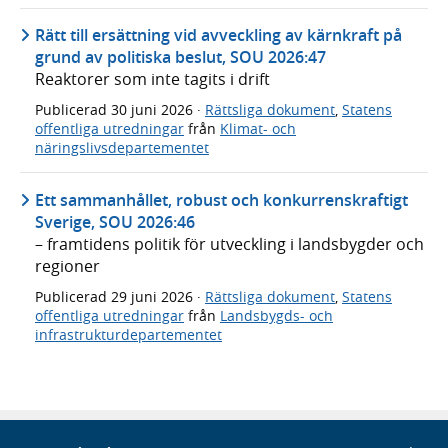
Rätt till ersättning vid avveckling av kärnkraft på
grund av politiska beslut, SOU 2026:47
Reaktorer som inte tagits i drift
Publicerad
30 juni 2026
·
Rättsliga dokument
,
Statens
offentliga utredningar
från
Klimat- och
näringslivsdepartementet
Ett sammanhållet, robust och konkurrenskraftigt
Sverige, SOU 2026:46
– framtidens politik för utveckling i landsbygder och
regioner
Publicerad
29 juni 2026
·
Rättsliga dokument
,
Statens
offentliga utredningar
från
Landsbygds- och
infrastrukturdepartementet