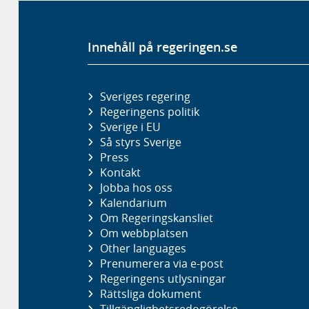
Innehåll på regeringen.se
Sveriges regering
Regeringens politik
Sverige i EU
Så styrs Sverige
Press
Kontakt
Jobba hos oss
Kalendarium
Om Regeringskansliet
Om webbplatsen
Other languages
Prenumerera via e-post
Regeringens utlysningar
Rättsliga dokument