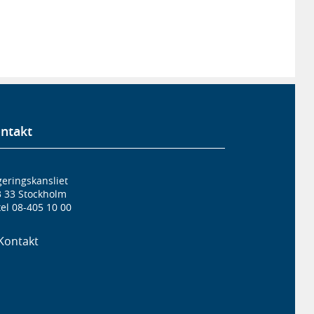
ntakt
eringskansliet
3 33 Stockholm
el 08-405 10 00
Kontakt