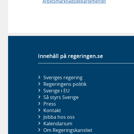
Arbetsmarknadsdepartementet
Innehåll på regeringen.se
Sveriges regering
Regeringens politik
Sverige i EU
Så styrs Sverige
Press
Kontakt
Jobba hos oss
Kalendarium
Om Regeringskansliet