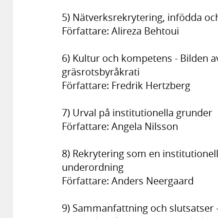
5) Nätverksrekrytering, infödda oc
Författare: Alireza Behtoui
6) Kultur och kompetens - Bilden a
gräsrotsbyråkrati
Författare: Fredrik Hertzberg
7) Urval på institutionella grunder
Författare: Angela Nilsson
8) Rekrytering som en institutionel
underordning
Författare: Anders Neergaard
9) Sammanfattning och slutsatser -