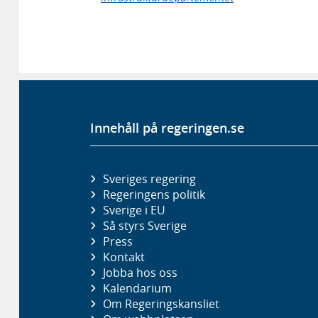
Innehåll på regeringen.se
Sveriges regering
Regeringens politik
Sverige i EU
Så styrs Sverige
Press
Kontakt
Jobba hos oss
Kalendarium
Om Regeringskansliet