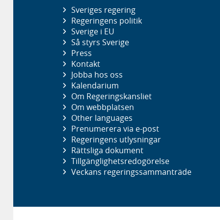
Sveriges regering
Regeringens politik
Sverige i EU
Så styrs Sverige
Press
Kontakt
Jobba hos oss
Kalendarium
Om Regeringskansliet
Om webbplatsen
Other languages
Prenumerera via e-post
Regeringens utlysningar
Rättsliga dokument
Tillgänglighetsredogörelse
Veckans regeringssammanträde