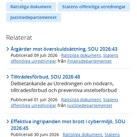
Rättsliga dokument
Statens offentliga utredningar
Justitiedepartementet
Relaterat
Åtgärder mot överskuldsättning, SOU 2026:43
Publicerad
09 juli 2026
·
Rättsliga dokument
,
Statens
offentliga utredningar
från
Finansdepartementet
Tillträdesförbud, SOU 2026:48
Delbetänkande av Utredningen om nödvärn,
tillträdesförbud och preventiva vistelseförbud
Publicerad
01 juli 2026
·
Rättsliga dokument
,
Statens
offentliga utredningar
från
Justitiedepartementet
Effektiva ingripanden mot brott i cybermiljö, SOU
2026:45
Publicerad
30 juni 2026
·
Rättsliga dokument
,
Statens