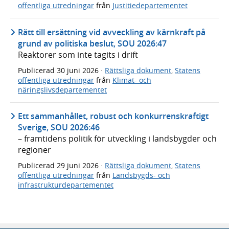
offentliga utredningar
från
Justitiedepartementet
Rätt till ersättning vid avveckling av kärnkraft på
grund av politiska beslut, SOU 2026:47
Reaktorer som inte tagits i drift
Publicerad
30 juni 2026
·
Rättsliga dokument
,
Statens
offentliga utredningar
från
Klimat- och
näringslivsdepartementet
Ett sammanhållet, robust och konkurrenskraftigt
Sverige, SOU 2026:46
– framtidens politik för utveckling i landsbygder och
regioner
Publicerad
29 juni 2026
·
Rättsliga dokument
,
Statens
offentliga utredningar
från
Landsbygds- och
infrastrukturdepartementet