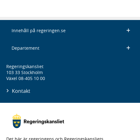
Innehåll på regeringen.se
Departement
Regeringskansliet
103 33 Stockholm
Växel 08-405 10 00
Kontakt
Det här är regeringens och Regeringskansliets