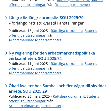
offentliga utredningar
från
Finansdepartementet
Längre liv, längre arbetsliv, SOU 2025:70
– förlängd rätt att kvarstå i anställningen
Publicerad
16 juni 2025
·
Rättsliga dokument
,
Statens
offentliga utredningar
från
Arbetsmarknadsdepartementet
Ny reglering för den arbetsmarknadspolitiska
verksamheten, SOU 2025:74
Publicerad
11 juni 2025
·
Rättsliga dokument
,
Statens
offentliga utredningar
från
Arbetsmarknadsdepartementet
Ökad kvalitet hos Samhall och fler vägar till skyddat
arbete, SOU 2025:29
Publicerad
26 mars 2025
·
Rättsliga dokument
,
Statens
offentliga utredningar
från
Arbetsmarknadsdepartementet