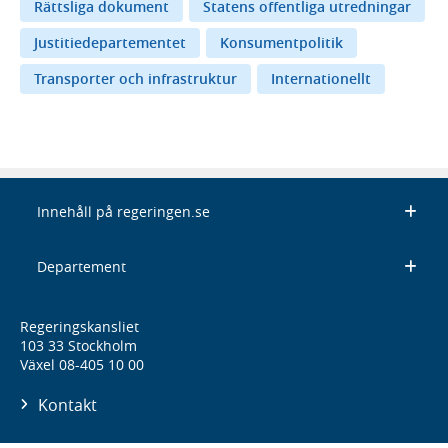
Rättsliga dokument
Statens offentliga utredningar
Justitiedepartementet
Konsumentpolitik
Transporter och infrastruktur
Internationellt
Innehåll på regeringen.se
Departement
Regeringskansliet
103 33 Stockholm
Växel 08-405 10 00
Kontakt