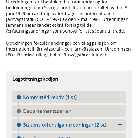
Utredningen tar i betänkandet fram underlag för
bedömningen om Sverige bör tillträda protokollet av den 3
juni 1999 om ändring av fördraget om internationell
järnvägstrafik (COTIF 1999) av den 9 maj 1980. Utredningen
lämnar i betänkandet också förslag till de
författningsändringar som behövs för ett sådant tillträde.
Utredningen föreslår ändringar och tillägg i lagen om
internationell järnvägstrafik och järnvägslagen. Utredningen
föreslår också tillägg i bl.a. järnvägsförordningen.
Lagstiftningskedjan
Kommittédirektiv (1 st)
Departementsserien
Statens offentliga utredningar (2 st)