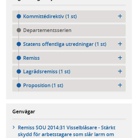
Kommittédirektiv (1 st)
Departementsserien
Statens offentliga utredningar (1 st)
Remiss
Lagrådsremiss (1 st)
Proposition (1 st)
Genvägar
Remiss SOU 2014:31 Visselblåsare - Stärkt
skydd för arbetstagare som slår larm om