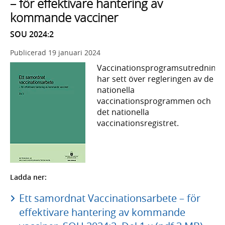
– för effektivare hantering av
kommande vacciner
SOU 2024:2
Publicerad
19 januari 2024
Vaccinationsprogramsutredning
har sett över regleringen av de
nationella
vaccinationsprogrammen och
det nationella
vaccinationsregistret.
Ladda ner:
Ett samordnat Vaccinationsarbete – för
effektivare hantering av kommande