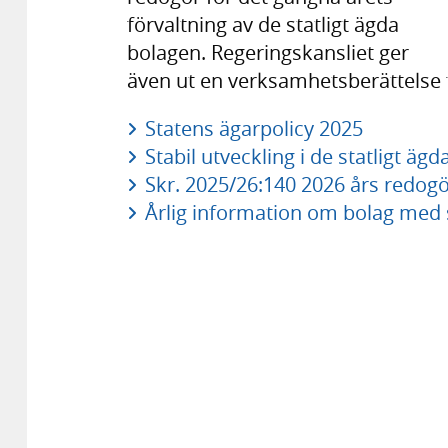
förvaltning av de statligt ägda
bolagen. Regeringskansliet ger
även ut en verksamhetsberättelse 
Statens ägarpolicy 2025
Stabil utveckling i de statligt äg
Skr. 2025/26:140 2026 års redogö
Årlig information om bolag med 