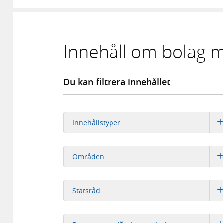
Innehåll om bolag m
Du kan filtrera innehållet
Innehållstyper
Områden
Statsråd