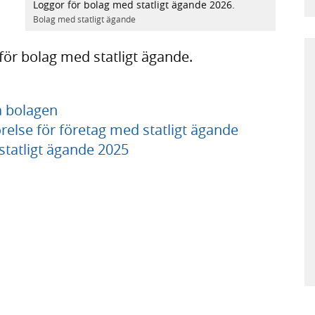
Loggor för bolag med statligt ägande 2026.
Bolag med statligt ägande
för bolag med statligt ägande.
da bolagen
relse för företag med statligt ägande
statligt ägande 2025